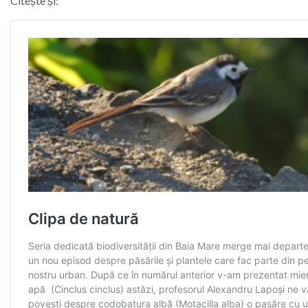
Citește și: