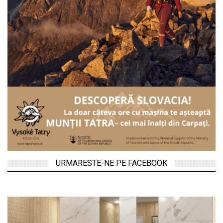
URMARESTE-NE PE FACEBOOK