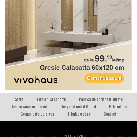
Start
Termeni si conditii
Politică de confidențialitate
Despre Anunturi Direct
Despre Anuntul Oficial
Publicitate
Comunicate de presa
Trimite o stire
Contact
CATEGORII +