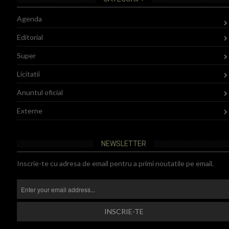
Agenda
Editorial
Super
Licitatii
Anuntul oficial
Externe
NEWSLETTER
Inscrie-te cu adresa de email pentru a primi noutatile pe email.