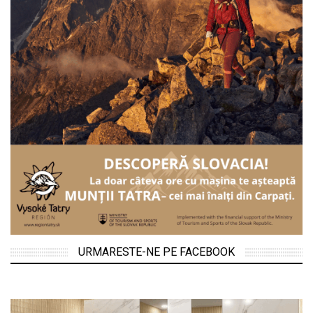
URMARESTE-NE PE FACEBOOK