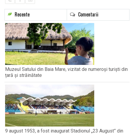
Recente
Comentarii
Muzeul Satului din Baia Mare, vizitat de numeroși turiști din
țară și străinătate
9 august 1953, a fost inaugurat Stadionul „23 August” din