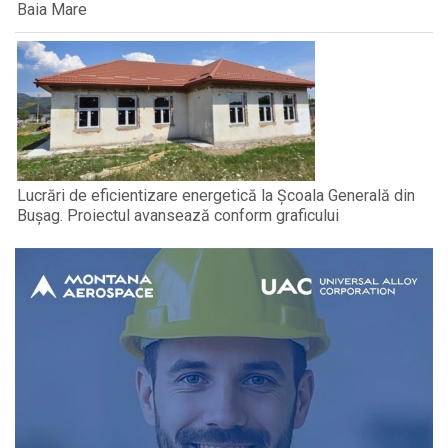
Baia Mare
Lucrări de eficientizare energetică la Școala Generală din
Bușag. Proiectul avansează conform graficului