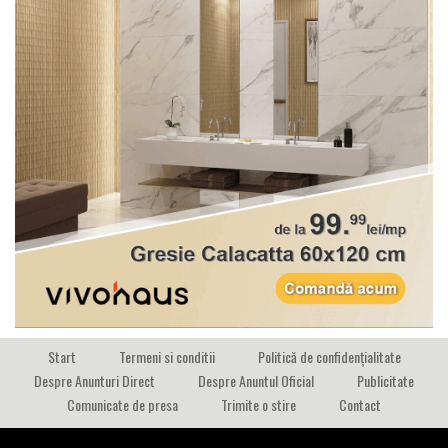
Start
Termeni si conditii
Politică de confidențialitate
Despre Anunturi Direct
Despre Anuntul Oficial
Publicitate
Comunicate de presa
Trimite o stire
Contact