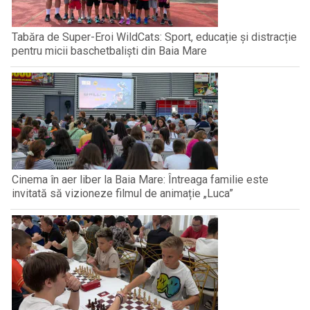
Tabăra de Super-Eroi WildCats: Sport, educație și distracție
pentru micii baschetbaliști din Baia Mare
Cinema în aer liber la Baia Mare: Întreaga familie este
invitată să vizioneze filmul de animație „Luca”