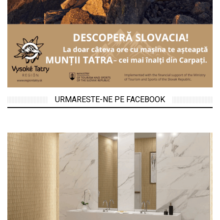
URMARESTE-NE PE FACEBOOK