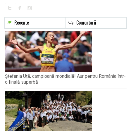
Recente
Comentarii
Ștefania Uță, campioană mondială! Aur pentru România într-
o finală superbă