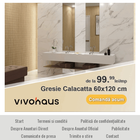
Start
Termeni si conditii
Politică de confidențialitate
Despre Anunturi Direct
Despre Anuntul Oficial
Publicitate
Comunicate de presa
Trimite o stire
Contact