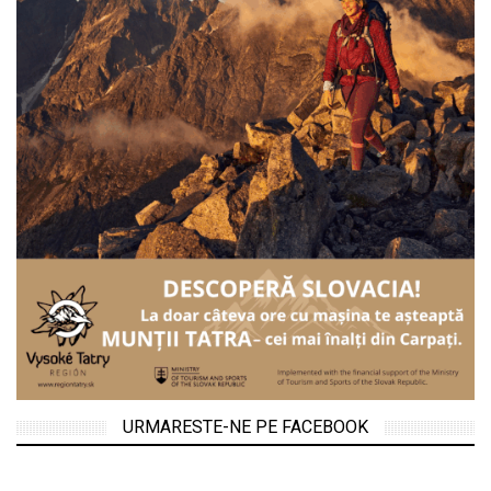
URMARESTE-NE PE FACEBOOK