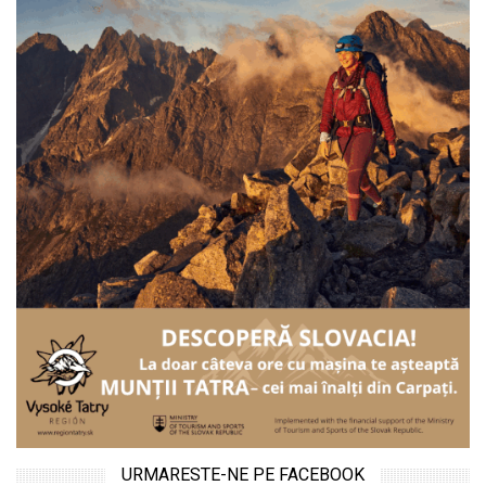
URMARESTE-NE PE FACEBOOK