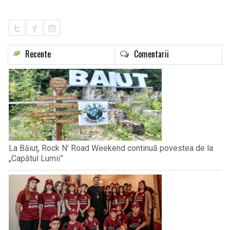
Recente
Comentarii
La Băiuț, Rock N’ Road Weekend continuă povestea de la
„Capătul Lumii”