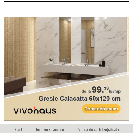
Start
Termeni si conditii
Politică de confidențialitate