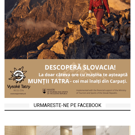
URMARESTE-NE PE FACEBOOK