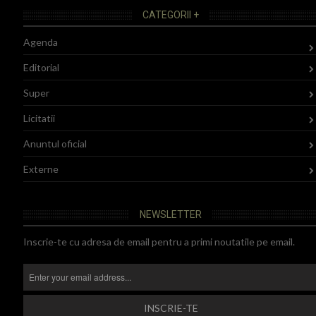
CATEGORII +
Agenda
Editorial
Super
Licitatii
Anuntul oficial
Externe
NEWSLETTER
Inscrie-te cu adresa de email pentru a primi noutatile pe email.