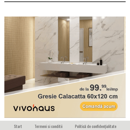
Start
Termeni si conditii
Politică de confidențialitate