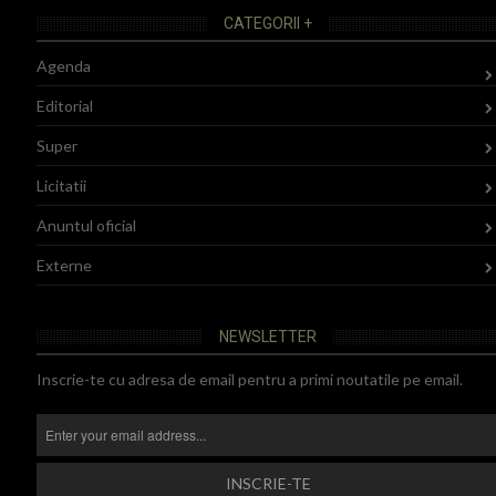
CATEGORII +
Agenda
Editorial
Super
Licitatii
Anuntul oficial
Externe
NEWSLETTER
Inscrie-te cu adresa de email pentru a primi noutatile pe email.