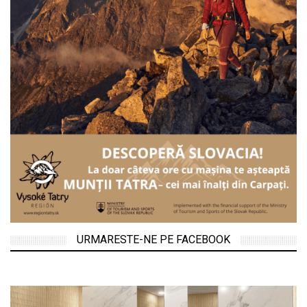
URMARESTE-NE PE FACEBOOK