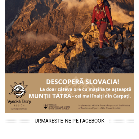
URMARESTE-NE PE FACEBOOK