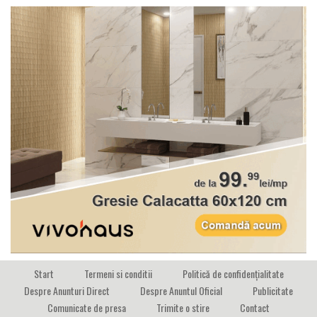
Start
Termeni si conditii
Politică de confidențialitate
Despre Anunturi Direct
Despre Anuntul Oficial
Publicitate
Comunicate de presa
Trimite o stire
Contact