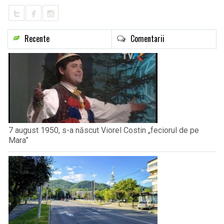
Recente
Comentarii
7 august 1950, s-a născut Viorel Costin „feciorul de pe
Mara”