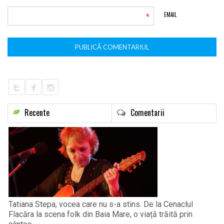
*
EMAIL
Recente
Comentarii
Tatiana Stepa, vocea care nu s-a stins. De la Cenaclul
Flacăra la scena folk din Baia Mare, o viață trăită prin