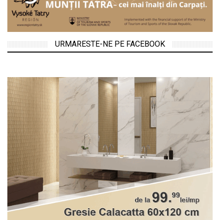
URMARESTE-NE PE FACEBOOK