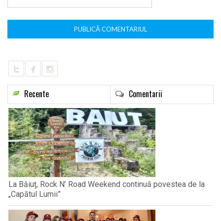
*
Recente
Comentarii
La Băiuț, Rock N’ Road Weekend continuă povestea de la
„Capătul Lumii”