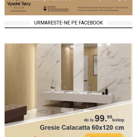
URMARESTE-NE PE FACEBOOK