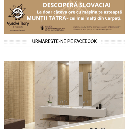
URMARESTE-NE PE FACEBOOK