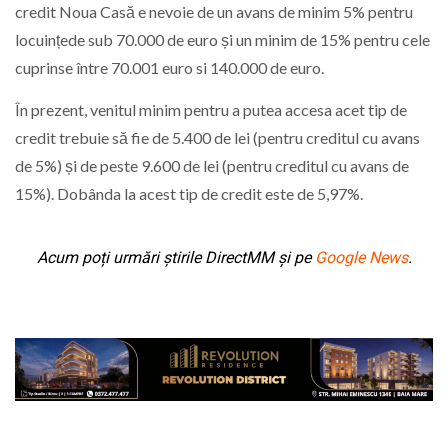
credit Noua Casă e nevoie de un avans de minim 5% pentru
locuințede sub 70.000 de euro și un minim de 15% pentru cele
cuprinse între 70.001 euro si 140.000 de euro.
În prezent, venitul minim pentru a putea accesa acet tip de
credit trebuie să fie de 5.400 de lei (pentru creditul cu avans
de 5%) și de peste 9.600 de lei (pentru creditul cu avans de
15%). Dobânda la acest tip de credit este de 5,97%.
Acum poți urmări știrile DirectMM și pe
Google News
.