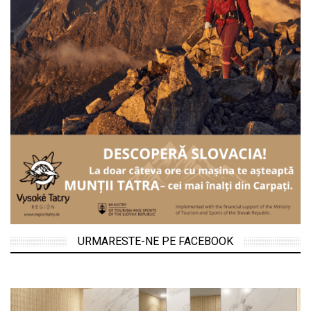
URMARESTE-NE PE FACEBOOK