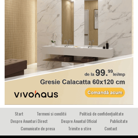
Start
Termeni si conditii
Politică de confidențialitate
Despre Anunturi Direct
Despre Anuntul Oficial
Publicitate
Comunicate de presa
Trimite o stire
Contact