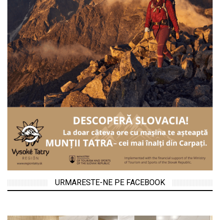
URMARESTE-NE PE FACEBOOK