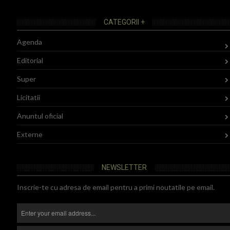
CATEGORII +
Agenda
Editorial
Super
Licitatii
Anuntul oficial
Externe
NEWSLETTER
Inscrie-te cu adresa de email pentru a primi noutatile pe email.