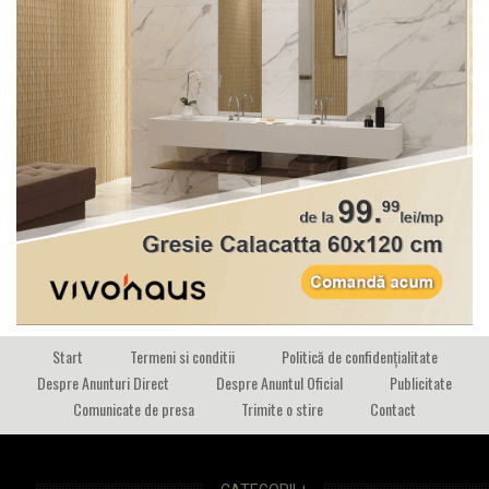
Start
Termeni si conditii
Politică de confidențialitate
Despre Anunturi Direct
Despre Anuntul Oficial
Publicitate
Comunicate de presa
Trimite o stire
Contact