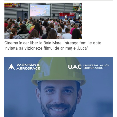
Cinema în aer liber la Baia Mare: Întreaga familie este
invitată să vizioneze filmul de animație „Luca”