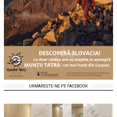
URMARESTE-NE PE FACEBOOK