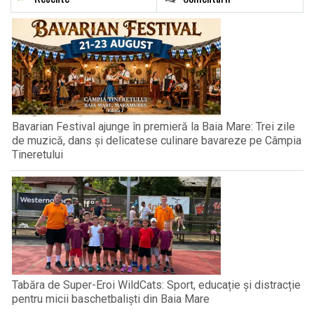
Bavarian Festival ajunge în premieră la Baia Mare: Trei zile
de muzică, dans și delicatese culinare bavareze pe Câmpia
Tineretului
Tabăra de Super-Eroi WildCats: Sport, educație și distracție
pentru micii baschetbaliști din Baia Mare