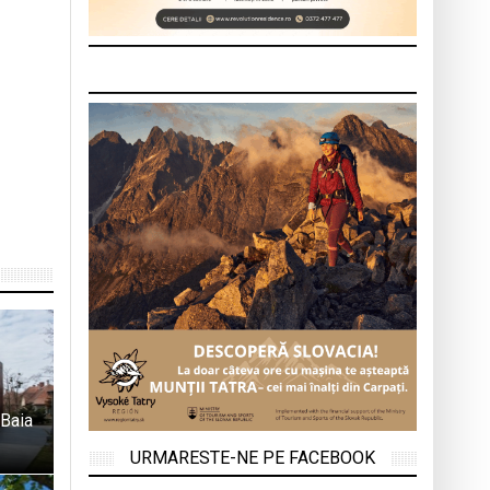
 Baia
URMARESTE-NE PE FACEBOOK