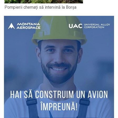
Pompierii chemați să intervină la Borșa