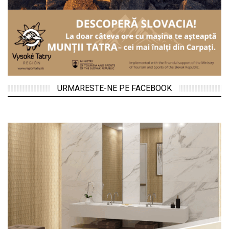
URMARESTE-NE PE FACEBOOK