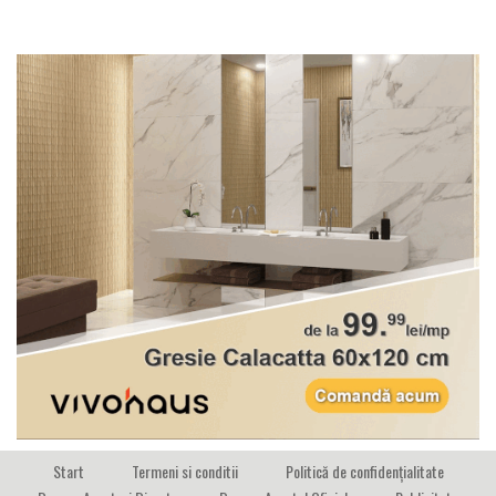
Start
Termeni si conditii
Politică de confidențialitate