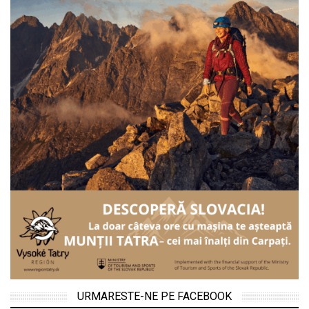
URMARESTE-NE PE FACEBOOK