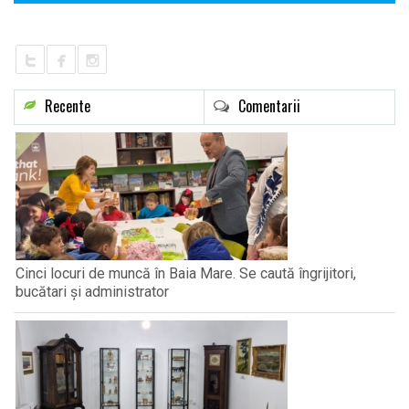
Recente
Comentarii
Cinci locuri de muncă în Baia Mare. Se caută îngrijitori,
bucătari și administrator