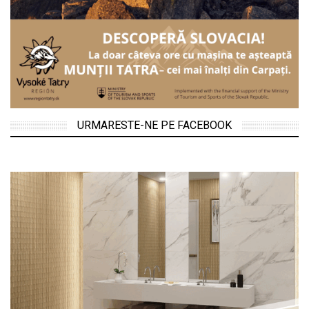
URMARESTE-NE PE FACEBOOK