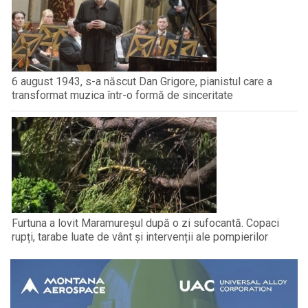
6 august 1943, s-a născut Dan Grigore, pianistul care a
transformat muzica într-o formă de sinceritate
Furtuna a lovit Maramureșul după o zi sufocantă. Copaci
rupți, tarabe luate de vânt și intervenții ale pompierilor