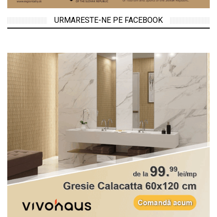
URMARESTE-NE PE FACEBOOK