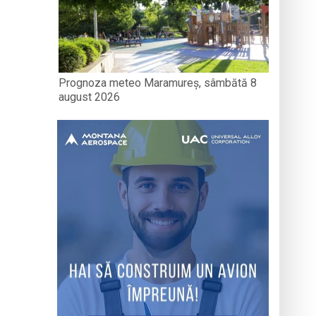
Prognoza meteo Maramureș, sâmbătă 8
august 2026