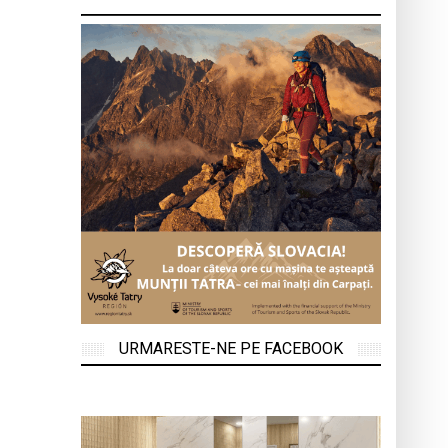
URMARESTE-NE PE FACEBOOK