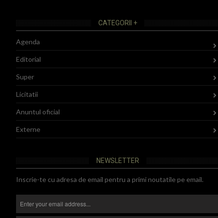
CATEGORII +
Agenda
Editorial
Super
Licitatii
Anuntul oficial
Externe
NEWSLETTER
Inscrie-te cu adresa de email pentru a primi noutatile pe email.