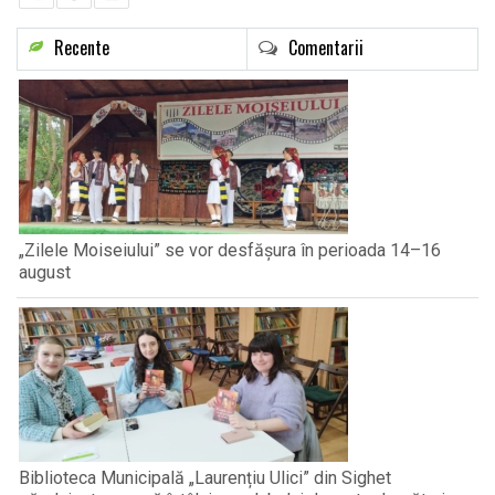
Recente
Comentarii
„Zilele Moiseiului” se vor desfășura în perioada 14–16
august
Biblioteca Municipală „Laurențiu Ulici” din Sighet