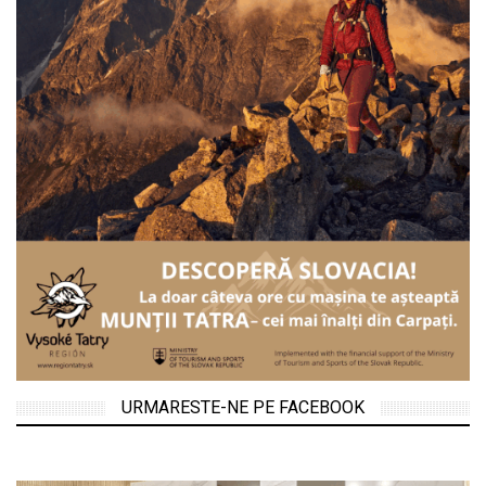
URMARESTE-NE PE FACEBOOK