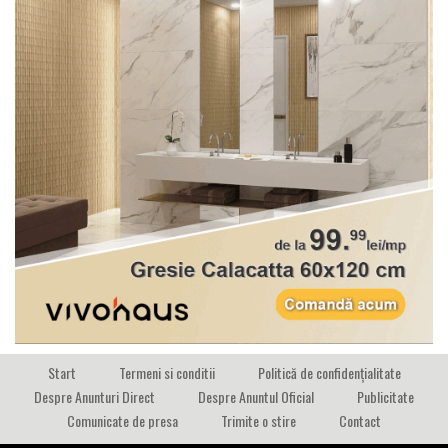
Start
Termeni si conditii
Politică de confidențialitate
Despre Anunturi Direct
Despre Anuntul Oficial
Publicitate
Comunicate de presa
Trimite o stire
Contact