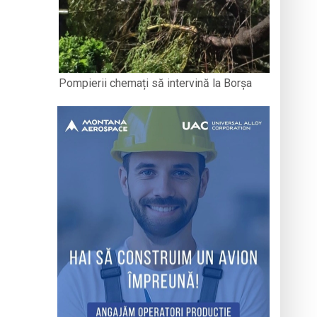
Pompierii chemați să intervină la Borșa