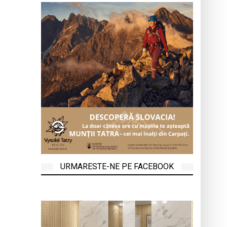
URMARESTE-NE PE FACEBOOK