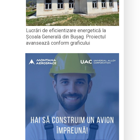
Lucrări de eficientizare energetică la
Școala Generală din Bușag. Proiectul
avansează conform graficului