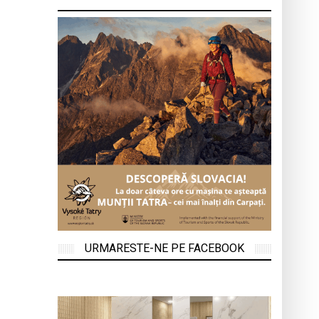
URMARESTE-NE PE FACEBOOK