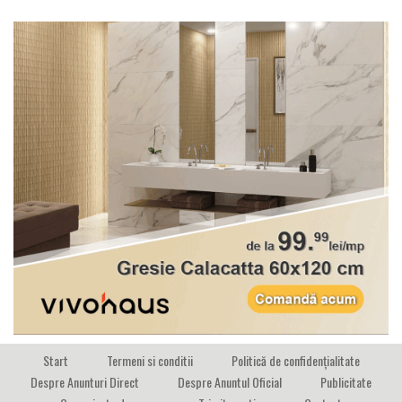
Start
Termeni si conditii
Politică de confidențialitate
Despre Anunturi Direct
Despre Anuntul Oficial
Publicitate