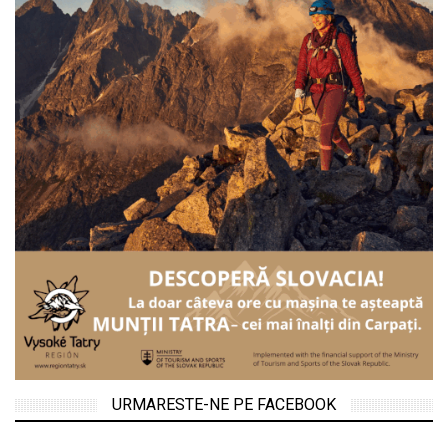
URMARESTE-NE PE FACEBOOK