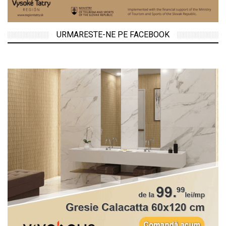
URMARESTE-NE PE FACEBOOK