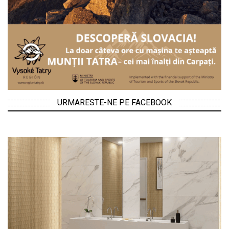
URMARESTE-NE PE FACEBOOK