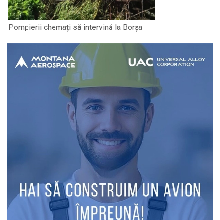
Pompierii chemați să intervină la Borșa