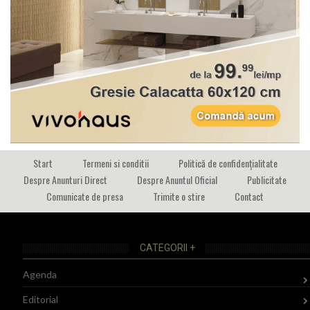
Start
Termeni si conditii
Politică de confidențialitate
Despre Anunturi Direct
Despre Anuntul Oficial
Publicitate
Comunicate de presa
Trimite o stire
Contact
CATEGORII +
Agenda
Editorial