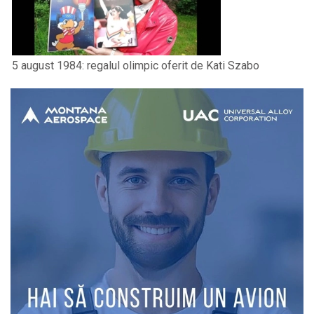
5 august 1984: regalul olimpic oferit de Kati Szabo