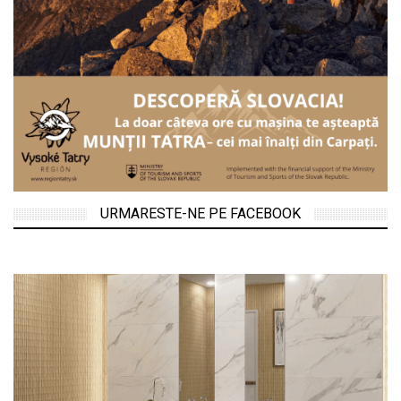
URMARESTE-NE PE FACEBOOK