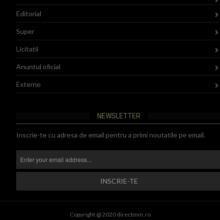
Editorial
Super
Licitatii
Anuntul oficial
Externe
NEWSLETTER
Inscrie-te cu adresa de email pentru a primi noutatile pe email.
Copyright @ 2020 directmm.ro