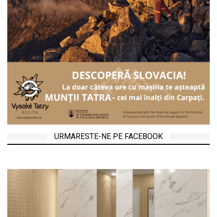
URMARESTE-NE PE FACEBOOK