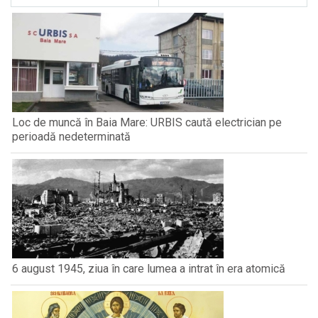
Loc de muncă în Baia Mare: URBIS caută electrician pe
perioadă nedeterminată
6 august 1945, ziua în care lumea a intrat în era atomică