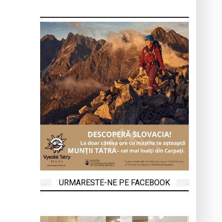
URMARESTE-NE PE FACEBOOK