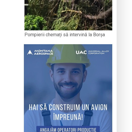
Pompierii chemați să intervină la Borșa