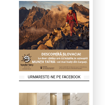
URMARESTE-NE PE FACEBOOK