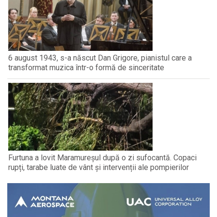
6 august 1943, s-a născut Dan Grigore, pianistul care a
transformat muzica într-o formă de sinceritate
Furtuna a lovit Maramureșul după o zi sufocantă. Copaci
rupți, tarabe luate de vânt și intervenții ale pompierilor