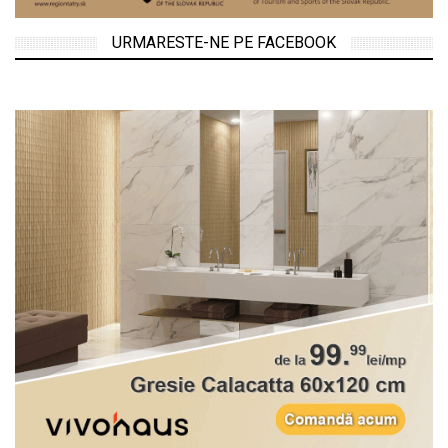
URMARESTE-NE PE FACEBOOK