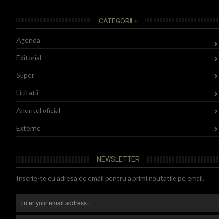
CATEGORII +
Agenda
Editorial
Super
Licitatii
Anuntul oficial
Externe
NEWSLETTER
Inscrie-te cu adresa de email pentru a primi noutatile pe email.