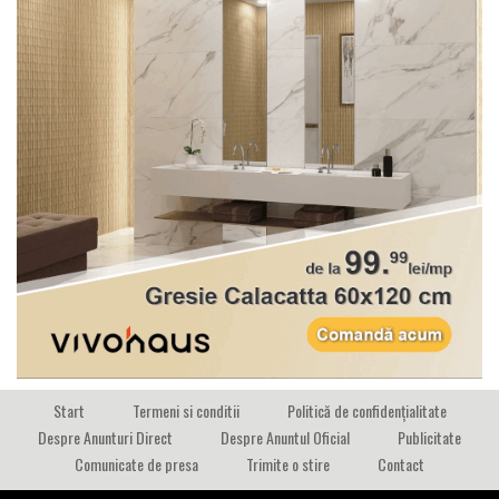
Start
Termeni si conditii
Politică de confidențialitate
Despre Anunturi Direct
Despre Anuntul Oficial
Publicitate
Comunicate de presa
Trimite o stire
Contact