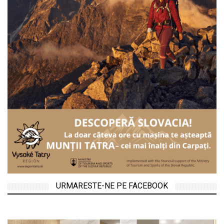
URMARESTE-NE PE FACEBOOK