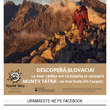
URMARESTE-NE PE FACEBOOK