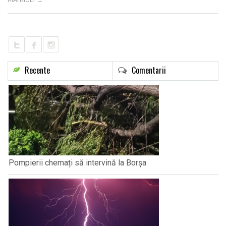
Recente
Comentarii
Pompierii chemați să intervină la Borșa