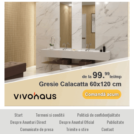
Start
Termeni si conditii
Politică de confidențialitate
Despre Anunturi Direct
Despre Anuntul Oficial
Publicitate
Comunicate de presa
Trimite o stire
Contact