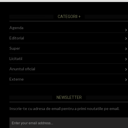
CATEGORII +
Agenda
Editorial
Super
Licitatii
Anuntul oficial
Externe
NEWSLETTER
Inscrie-te cu adresa de email pentru a primi noutatile pe email.