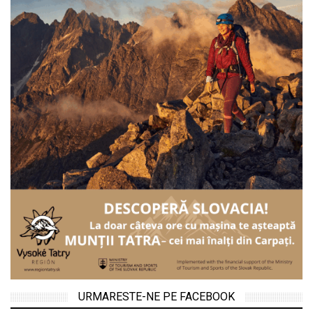
URMARESTE-NE PE FACEBOOK