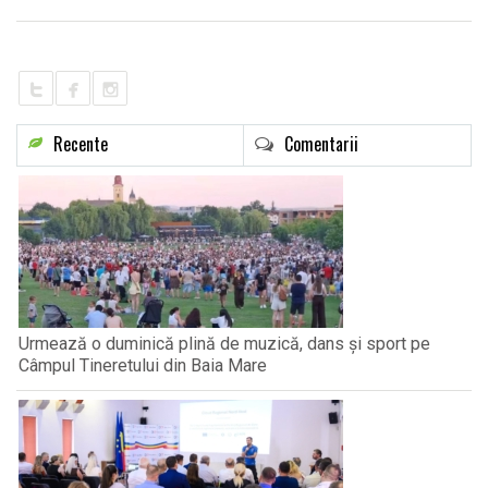
LIFE
Recente
Comentarii
Urmează o duminică plină de muzică, dans și sport pe
Câmpul Tineretului din Baia Mare