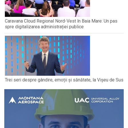
Caravana Cloud Regional Nord-Vest în Baia Mare: Un pas
spre digitalizarea administrației publice
Trei seri despre gândire, emoții și sănătate, la Vișeu de Sus