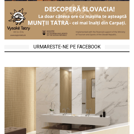
URMARESTE-NE PE FACEBOOK