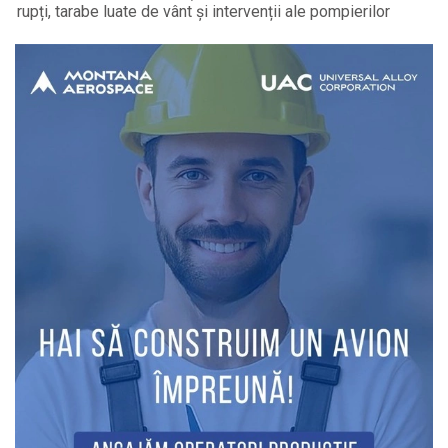
rupți, tarabe luate de vânt și intervenții ale pompierilor