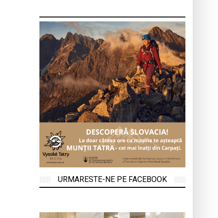
URMARESTE-NE PE FACEBOOK