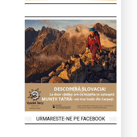
URMARESTE-NE PE FACEBOOK