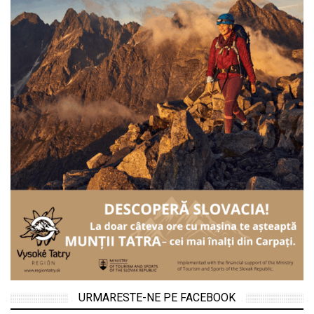
URMARESTE-NE PE FACEBOOK