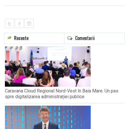
LIFE
Recente
Comentarii
Caravana Cloud Regional Nord-Vest în Baia Mare: Un pas
spre digitalizarea administrației publice