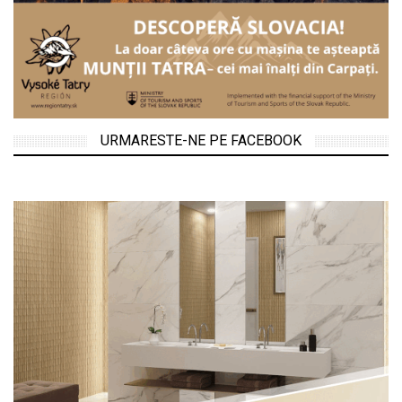
URMARESTE-NE PE FACEBOOK