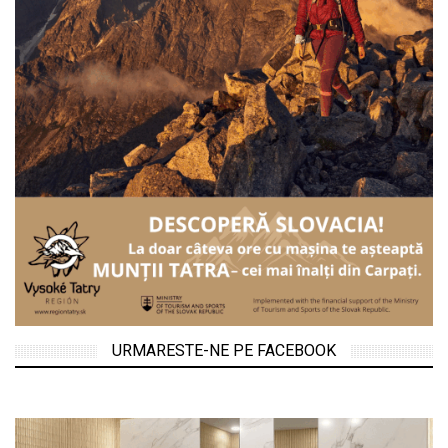
URMARESTE-NE PE FACEBOOK