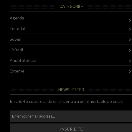
CATEGORII +
Agenda
Editorial
Super
Licitatii
Anuntul oficial
Externe
NEWSLETTER
Inscrie-te cu adresa de email pentru a primi noutatile pe email.