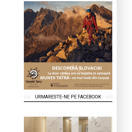
URMARESTE-NE PE FACEBOOK