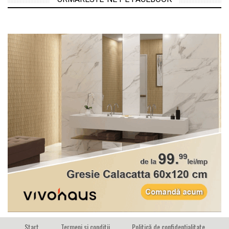
Start
Termeni si conditii
Politică de confidențialitate