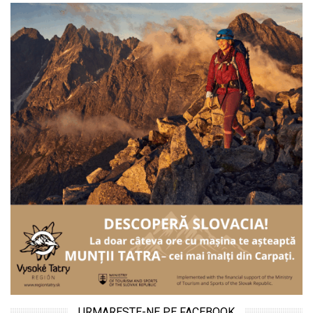
URMARESTE-NE PE FACEBOOK