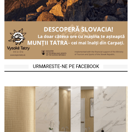
URMARESTE-NE PE FACEBOOK