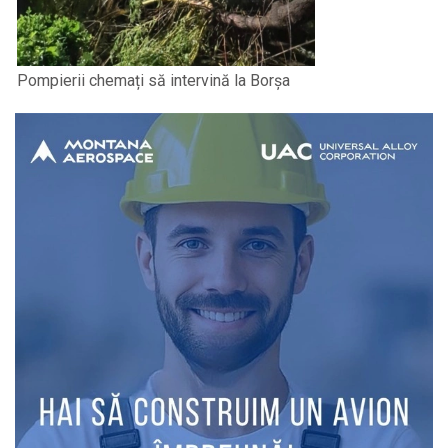
Pompierii chemați să intervină la Borșa