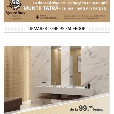
URMARESTE-NE PE FACEBOOK