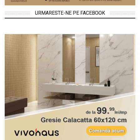
URMARESTE-NE PE FACEBOOK