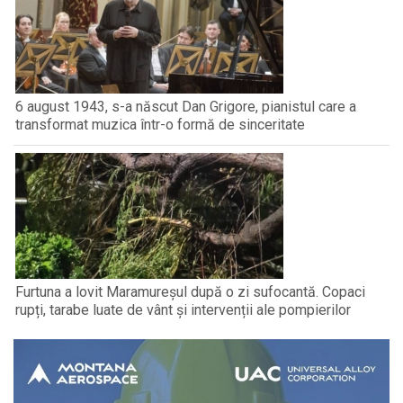
6 august 1943, s-a născut Dan Grigore, pianistul care a
transformat muzica într-o formă de sinceritate
Furtuna a lovit Maramureșul după o zi sufocantă. Copaci
rupți, tarabe luate de vânt și intervenții ale pompierilor