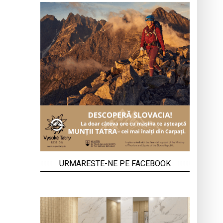
URMARESTE-NE PE FACEBOOK