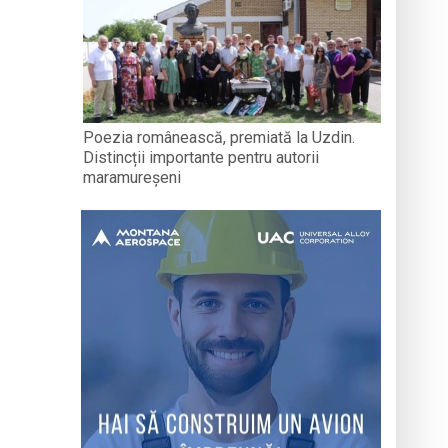
Poezia românească, premiată la Uzdin.
Distincții importante pentru autorii
maramureșeni