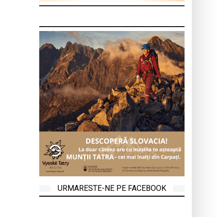
URMARESTE-NE PE FACEBOOK