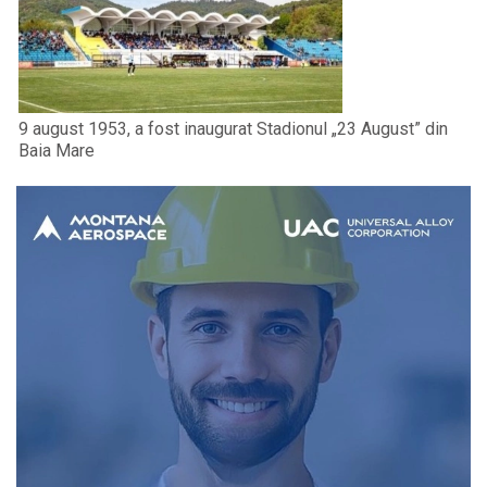
9 august 1953, a fost inaugurat Stadionul „23 August” din
Baia Mare