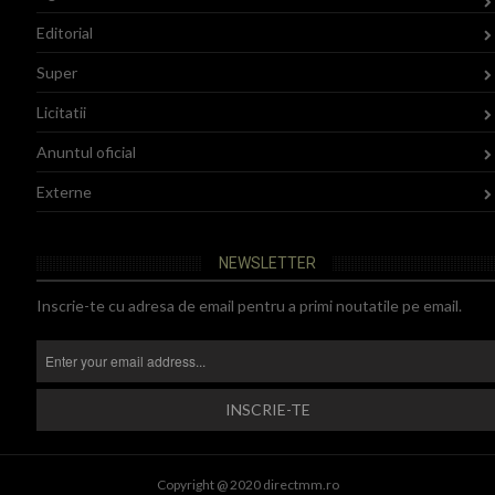
Editorial
Super
Licitatii
Anuntul oficial
Externe
NEWSLETTER
Inscrie-te cu adresa de email pentru a primi noutatile pe email.
Copyright @ 2020 directmm.ro