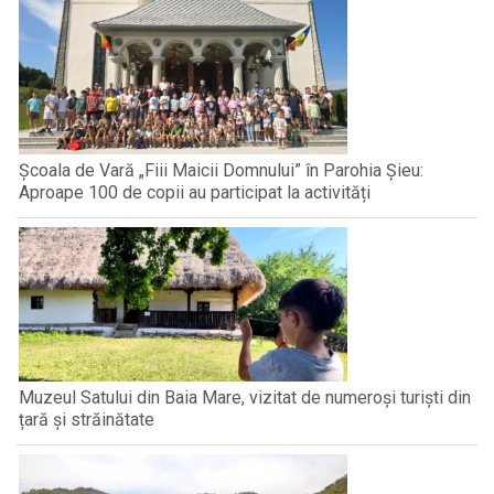
Școala de Vară „Fiii Maicii Domnului” în Parohia Șieu:
Aproape 100 de copii au participat la activități
Muzeul Satului din Baia Mare, vizitat de numeroși turiști din
țară și străinătate