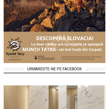
URMARESTE-NE PE FACEBOOK