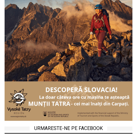
URMARESTE-NE PE FACEBOOK