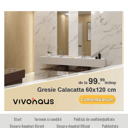
Start
Termeni si conditii
Politică de confidențialitate
Despre Anunturi Direct
Despre Anuntul Oficial
Publicitate